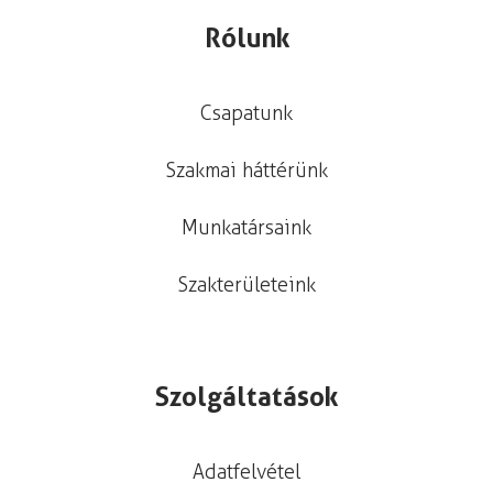
Rólunk
Csapatunk
Szakmai háttérünk
Munkatársaink
Szakterületeink
Szolgáltatások
Adatfelvétel