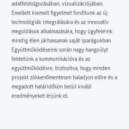
adatfeldolgozásában, vizualizációjában.
Emellett kiemelt figyelmet fordítunk az új
technológiák integrálására és az innovatív
megoldások alkalmazására, hogy ügyfeleink
mindig élen járhassanak saját iparágukban.
Együttműködéseink során nagy hangsúlyt
fektetünk a kommunikációra és az
együttműködésre, biztosítva, hogy minden
projekt zökkenőmentesen haladjon előre és a
megadott határidőkön belül kiváló
eredményeket érjünk el.