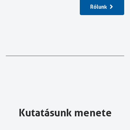
Rólunk
Kutatásunk menete