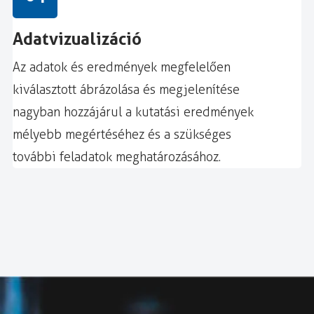
Adatvizualizáció
Az adatok és eredmények megfelelően
kiválasztott ábrázolása és megjelenítése
nagyban hozzájárul a kutatási eredmények
mélyebb megértéséhez és a szükséges
további feladatok meghatározásához.