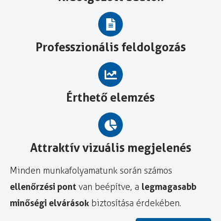
Professzionális feldolgozás
Érthető elemzés
Attraktív vizuális megjelenés
Minden munkafolyamatunk során számos
ellenőrzési pont
legmagasabb
van beépítve, a
minőségi elvárások
biztosítása érdekében.