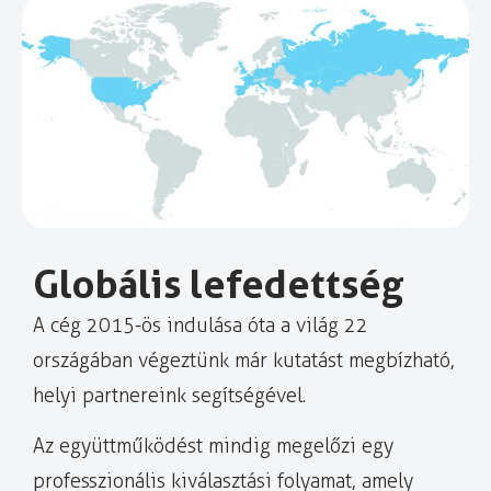
Globális lefedettség
A cég 2015-ös indulása óta a világ 22
országában végeztünk már kutatást megbízható,
helyi partnereink segítségével.
Az együttműködést mindig megelőzi egy
professzionális kiválasztási folyamat, amely