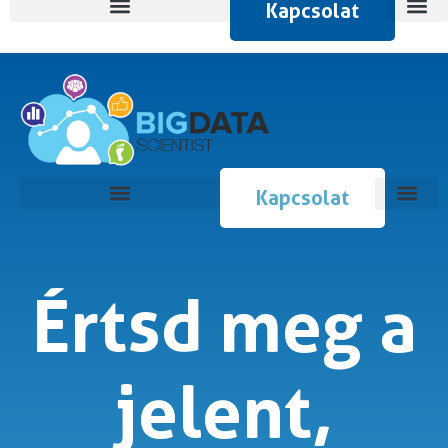
Kapcsolat
Kapcsolat
Értsd meg a
jelent,